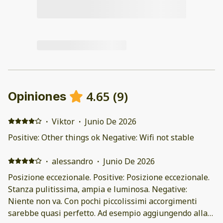
4.65
(
9
)
Opiniones
·
Viktor
·
Junio De 2026
Positive: Other things ok Negative: Wifi not stable
·
alessandro
·
Junio De 2026
Posizione eccezionale. Positive: Posizione eccezionale.
Stanza pulitissima, ampia e luminosa. Negative:
Niente non va. Con pochi piccolissimi accorgimenti
sarebbe quasi perfetto. Ad esempio aggiungendo alla