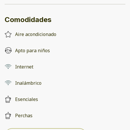
Comodidades
Aire acondicionado
Apto para niños
Internet
Inalámbrico
Esenciales
Perchas