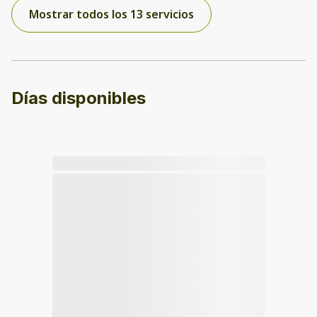
Mostrar todos los 13 servicios
Días disponibles