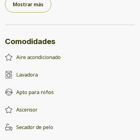
Mostrar más
Comodidades
Aire acondicionado
Lavadora
Apto para niños
Ascensor
Secador de pelo