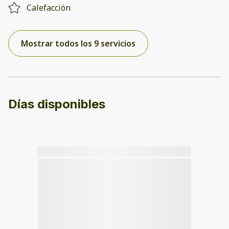
Calefacción
Mostrar todos los 9 servicios
Días disponibles