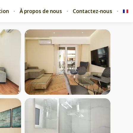
tion
À propos de nous
Contactez-nous