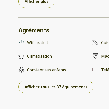
Afficher plus
Agréments
Wifi gratuit
Cui
Climatisation
Mach
Convient aux enfants
Télé
Afficher tous les 37 équipements