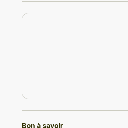
Bon à savoir