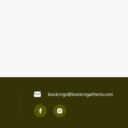
bookings@bookingathens.com