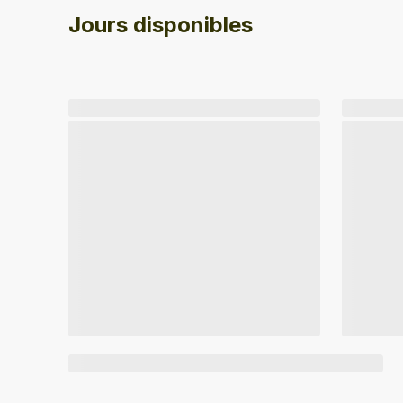
Jours disponibles