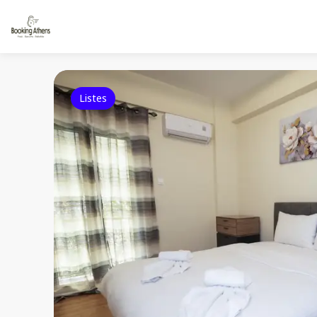
Listes