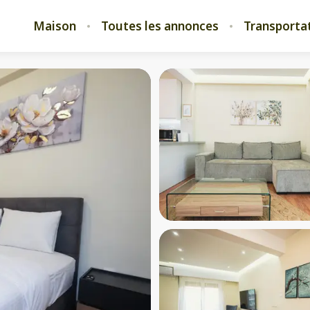
Maison
Toutes les annonces
Transporta