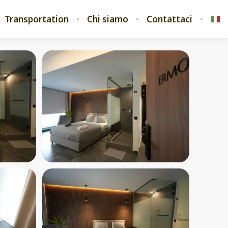
Transportation
Chi siamo
Contattaci