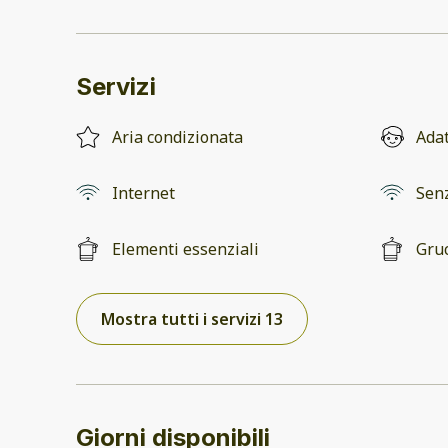
Servizi
Aria condizionata
Adat
Internet
Senz
Elementi essenziali
Gru
Mostra tutti i servizi 13
Giorni disponibili