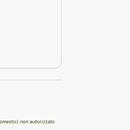
omestici
:
non autorizzato