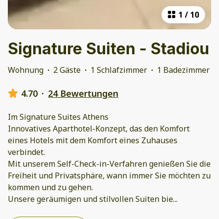
1
/
10
Signature Suiten - Stadiou
Wohnung
·
2 Gäste
·
1 Schlafzimmer
·
1 Badezimmer
4.70
·
24 Bewertungen
Im Signature Suites Athens
Innovatives Aparthotel-Konzept, das den Komfort
eines Hotels mit dem Komfort eines Zuhauses
verbindet.
Mit unserem Self-Check-in-Verfahren genießen Sie die
Freiheit und Privatsphäre, wann immer Sie möchten zu
kommen und zu gehen.
Unsere geräumigen und stilvollen Suiten bie
...