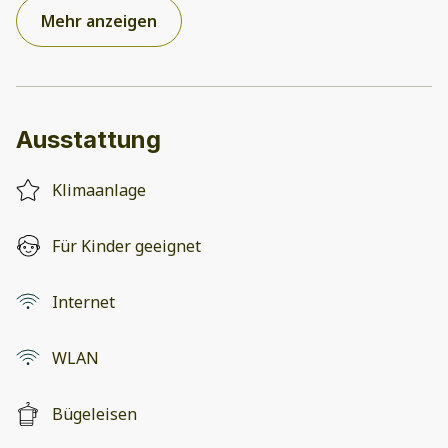
Mehr anzeigen
Ausstattung
Klimaanlage
Für Kinder geeignet
Internet
WLAN
Bügeleisen