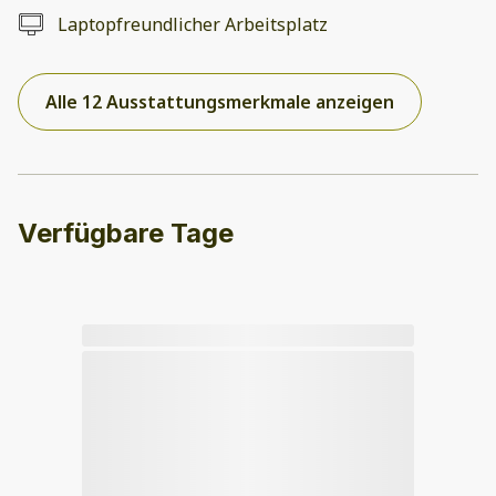
Laptopfreundlicher Arbeitsplatz
Alle 12 Ausstattungsmerkmale anzeigen
Verfügbare Tage