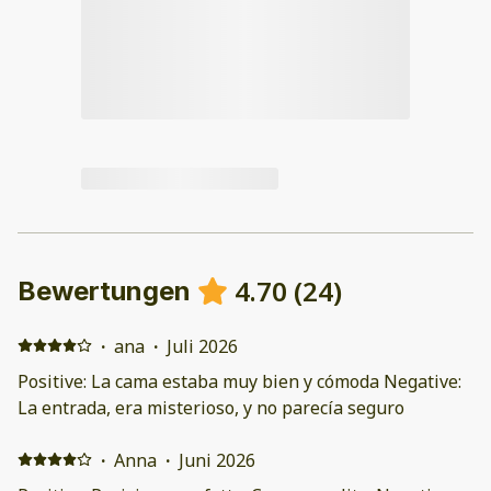
4.70
(
24
)
Bewertungen
·
ana
·
Juli 2026
Positive: La cama estaba muy bien y cómoda Negative:
La entrada, era misterioso, y no parecía seguro
·
Anna
·
Juni 2026