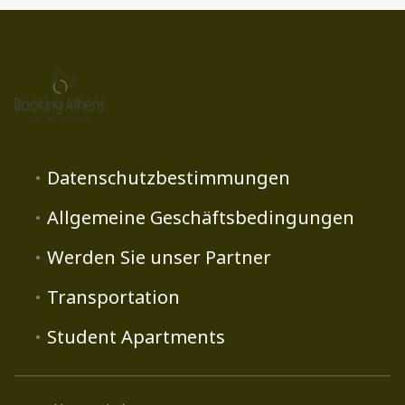
Datenschutzbestimmungen
Allgemeine Geschäftsbedingungen
Werden Sie unser Partner
Transportation
Student Apartments