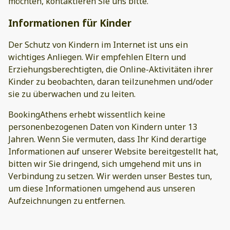
möchten, kontaktieren Sie uns bitte.
Informationen für Kinder
Der Schutz von Kindern im Internet ist uns ein
wichtiges Anliegen. Wir empfehlen Eltern und
Erziehungsberechtigten, die Online-Aktivitäten ihrer
Kinder zu beobachten, daran teilzunehmen und/oder
sie zu überwachen und zu leiten.
BookingAthens erhebt wissentlich keine
personenbezogenen Daten von Kindern unter 13
Jahren. Wenn Sie vermuten, dass Ihr Kind derartige
Informationen auf unserer Website bereitgestellt hat,
bitten wir Sie dringend, sich umgehend mit uns in
Verbindung zu setzen. Wir werden unser Bestes tun,
um diese Informationen umgehend aus unseren
Aufzeichnungen zu entfernen.