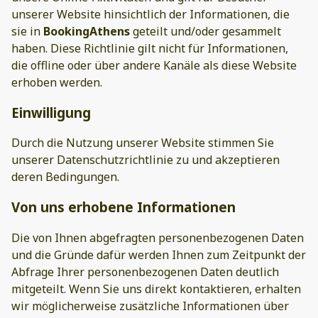
unserer Website hinsichtlich der Informationen, die
sie in
BookingAthens
geteilt und/oder gesammelt
haben. Diese Richtlinie gilt nicht für Informationen,
die offline oder über andere Kanäle als diese Website
erhoben werden.
Einwilligung
Durch die Nutzung unserer Website stimmen Sie
unserer Datenschutzrichtlinie zu und akzeptieren
deren Bedingungen.
Von uns erhobene Informationen
Die von Ihnen abgefragten personenbezogenen Daten
und die Gründe dafür werden Ihnen zum Zeitpunkt der
Abfrage Ihrer personenbezogenen Daten deutlich
mitgeteilt. Wenn Sie uns direkt kontaktieren, erhalten
wir möglicherweise zusätzliche Informationen über