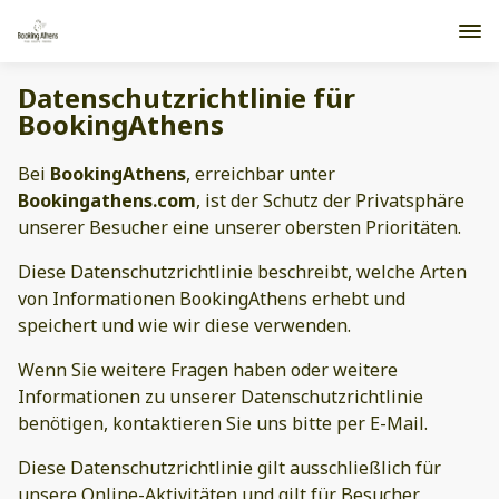
Datenschutzrichtlinie für
BookingAthens
Bei
BookingAthens
, erreichbar unter
Bookingathens.com
, ist der Schutz der Privatsphäre
unserer Besucher eine unserer obersten Prioritäten.
Diese Datenschutzrichtlinie beschreibt, welche Arten
von Informationen BookingAthens erhebt und
speichert und wie wir diese verwenden.
Wenn Sie weitere Fragen haben oder weitere
Informationen zu unserer Datenschutzrichtlinie
benötigen, kontaktieren Sie uns bitte per E-Mail.
Diese Datenschutzrichtlinie gilt ausschließlich für
unsere Online-Aktivitäten und gilt für Besucher