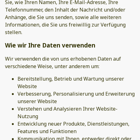
Sie, wie Ihren Namen, Ihre E-Mail-Adresse, Ihre
Telefonnummer, den Inhalt der Nachricht und/oder
Anhänge, die Sie uns senden, sowie alle weiteren
Informationen, die Sie uns freiwillig zur Verfügung
stellen.
Wie wir Ihre Daten verwenden
Wir verwenden die von uns erhobenen Daten auf
verschiedene Weise, unter anderem um:
Bereitstellung, Betrieb und Wartung unserer
Website
Verbesserung, Personalisierung und Erweiterung
unserer Website
Verstehen und Analysieren Ihrer Website-
Nutzung
Entwicklung neuer Produkte, Dienstleistungen,
Features und Funktionen
Kommunikation mit Ihnen, entweder direkt oder