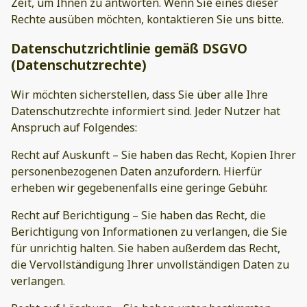
Zeit, um Ihnen zu antworten. Wenn Sie eines dieser
Rechte ausüben möchten, kontaktieren Sie uns bitte.
Datenschutzrichtlinie gemäß DSGVO
(Datenschutzrechte)
Wir möchten sicherstellen, dass Sie über alle Ihre
Datenschutzrechte informiert sind. Jeder Nutzer hat
Anspruch auf Folgendes:
Recht auf Auskunft – Sie haben das Recht, Kopien Ihrer
personenbezogenen Daten anzufordern. Hierfür
erheben wir gegebenenfalls eine geringe Gebühr.
Recht auf Berichtigung – Sie haben das Recht, die
Berichtigung von Informationen zu verlangen, die Sie
für unrichtig halten. Sie haben außerdem das Recht,
die Vervollständigung Ihrer unvollständigen Daten zu
verlangen.