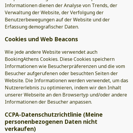
Informationen dienen der Analyse von Trends, der
Verwaltung der Website, der Verfolgung der
Benutzerbewegungen auf der Website und der
Erfassung demografischer Daten.
Cookies und Web Beacons
Wie jede andere Website verwendet auch
BookingAthens Cookies. Diese Cookies speichern
Informationen wie Besucherpräferenzen und die vom
Besucher aufgerufenen oder besuchten Seiten der
Website. Die Informationen werden verwendet, um das
Nutzererlebnis zu optimieren, indem wir den Inhalt
unserer Webseite an den Browsertyp und/oder andere
Informationen der Besucher anpassen.
CCPA-Datenschutzrichtlinie (Meine
personenbezogenen Daten nicht
verkaufen)