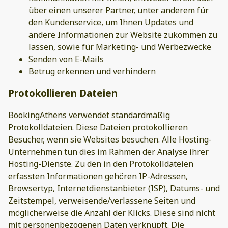
über einen unserer Partner, unter anderem für
den Kundenservice, um Ihnen Updates und
andere Informationen zur Website zukommen zu
lassen, sowie für Marketing- und Werbezwecke
Senden von E-Mails
Betrug erkennen und verhindern
Protokollieren Dateien
BookingAthens verwendet standardmäßig
Protokolldateien. Diese Dateien protokollieren
Besucher, wenn sie Websites besuchen. Alle Hosting-
Unternehmen tun dies im Rahmen der Analyse ihrer
Hosting-Dienste. Zu den in den Protokolldateien
erfassten Informationen gehören IP-Adressen,
Browsertyp, Internetdienstanbieter (ISP), Datums- und
Zeitstempel, verweisende/verlassene Seiten und
möglicherweise die Anzahl der Klicks. Diese sind nicht
mit personenbezogenen Daten verknüpft. Die