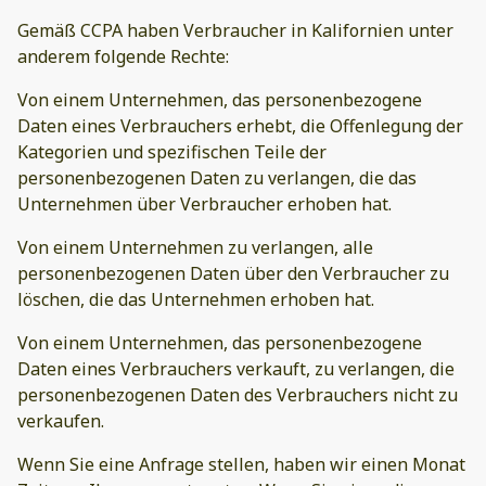
Gemäß CCPA haben Verbraucher in Kalifornien unter
anderem folgende Rechte:
Von einem Unternehmen, das personenbezogene
Daten eines Verbrauchers erhebt, die Offenlegung der
Kategorien und spezifischen Teile der
personenbezogenen Daten zu verlangen, die das
Unternehmen über Verbraucher erhoben hat.
Von einem Unternehmen zu verlangen, alle
personenbezogenen Daten über den Verbraucher zu
löschen, die das Unternehmen erhoben hat.
Von einem Unternehmen, das personenbezogene
Daten eines Verbrauchers verkauft, zu verlangen, die
personenbezogenen Daten des Verbrauchers nicht zu
verkaufen.
Wenn Sie eine Anfrage stellen, haben wir einen Monat