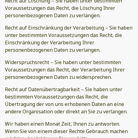
Recht auf Löschung – Sie haben unter bestimmten
Voraussetzungen das Recht, die Löschung Ihrer
personenbezogenen Daten zu verlangen.
Recht auf Einschränkung der Verarbeitung – Sie haben
unter bestimmten Voraussetzungen das Recht, die
Einschränkung der Verarbeitung Ihrer
personenbezogenen Daten zu verlangen.
Widerspruchsrecht – Sie haben unter bestimmten
Voraussetzungen das Recht, der Verarbeitung Ihrer
personenbezogenen Daten zu widersprechen.
Recht auf Datenübertragbarkeit – Sie haben unter
bestimmten Voraussetzungen das Recht, die
Übertragung der von uns erhobenen Daten an eine
andere Organisation oder direkt an Sie zu verlangen.
Wir haben einen Monat Zeit, Ihnen zu antworten.
Wenn Sie von einem dieser Rechte Gebrauch machen