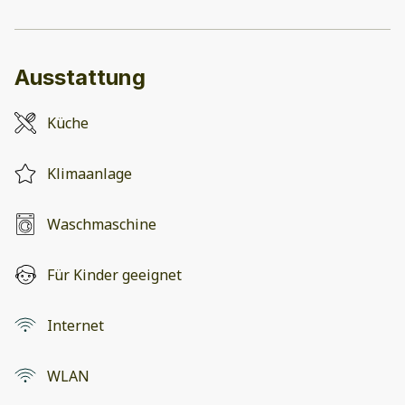
Ausstattung
Küche
Klimaanlage
Waschmaschine
Für Kinder geeignet
Internet
WLAN