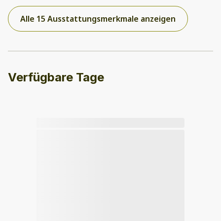
Alle 15 Ausstattungsmerkmale anzeigen
Verfügbare Tage