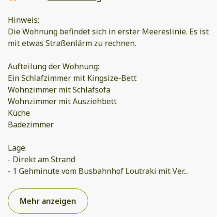
Hinweis:
Die Wohnung befindet sich in erster Meereslinie. Es ist
mit etwas Straßenlärm zu rechnen.
Aufteilung der Wohnung:
Ein Schlafzimmer mit Kingsize-Bett
Wohnzimmer mit Schlafsofa
Wohnzimmer mit Ausziehbett
Küche
Badezimmer
Lage:
- Direkt am Strand
- 1 Gehminute vom Busbahnhof Loutraki mit Ver
...
Mehr anzeigen