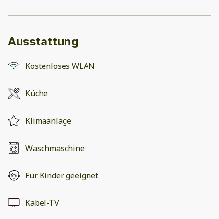
Ausstattung
Kostenloses WLAN
Küche
Klimaanlage
Waschmaschine
Für Kinder geeignet
Kabel-TV