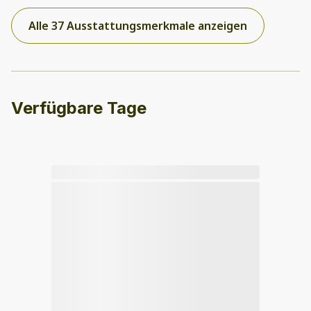
Alle 37 Ausstattungsmerkmale anzeigen
Verfügbare Tage